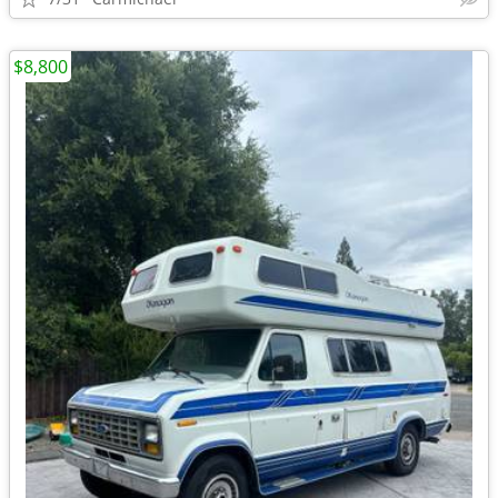
$8,800