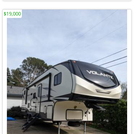
$19,000