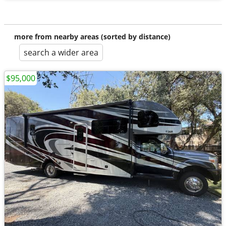
more from nearby areas (sorted by distance)
search a wider area
$95,000