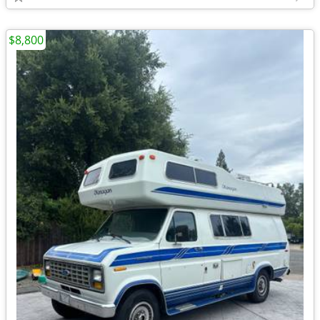
$8,800